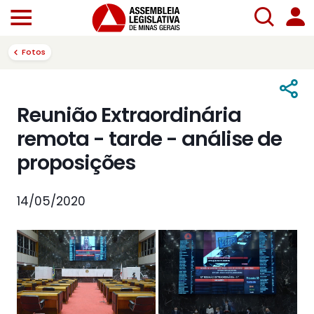
Fotos
Reunião Extraordinária
remota - tarde - análise de
proposições
14/05/2020