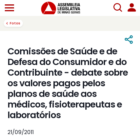
Fotos
Comissões de Saúde e de
Defesa do Consumidor e do
Contribuinte - debate sobre
os valores pagos pelos
planos de saúde aos
médicos, fisioterapeutas e
laboratórios
21/09/2011