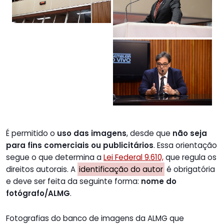
É permitido o
uso das imagens
, desde que
não seja
para fins comerciais ou publicitários
. Essa orientação
segue o que determina a
Lei Federal 9.610,
que regula os
direitos autorais. A
identificação do autor
é obrigatória
e deve ser feita da seguinte forma:
nome do
fotógrafo/ALMG
.
Fotografias do banco de imagens da ALMG que