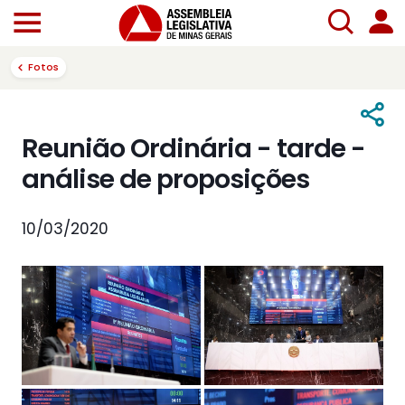
Fotos
Reunião Ordinária - tarde -
análise de proposições
10/03/2020