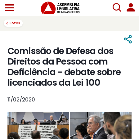
Fotos
Comissão de Defesa dos
Direitos da Pessoa com
Deficiência - debate sobre
licenciados da Lei 100
11/02/2020