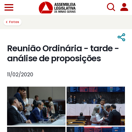
Fotos
Reunião Ordinária - tarde -
análise de proposições
11/02/2020