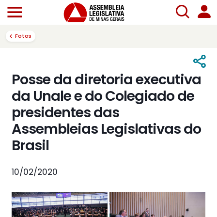
Fotos
Posse da diretoria executiva
da Unale e do Colegiado de
presidentes das
Assembleias Legislativas do
Brasil
10/02/2020