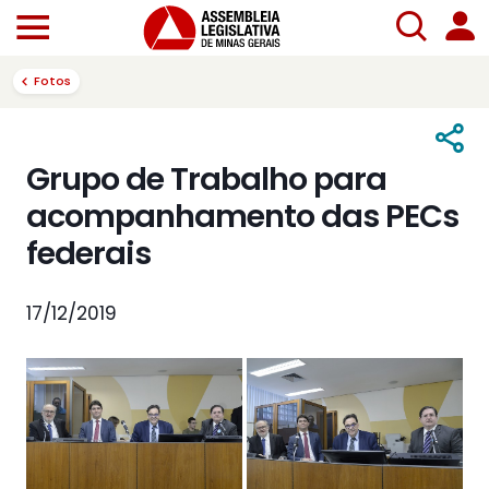
Fotos
Grupo de Trabalho para
acompanhamento das PECs
federais
17/12/2019