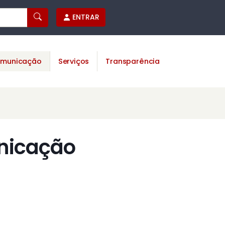
ENTRAR
municação
Serviços
Transparência
nicação