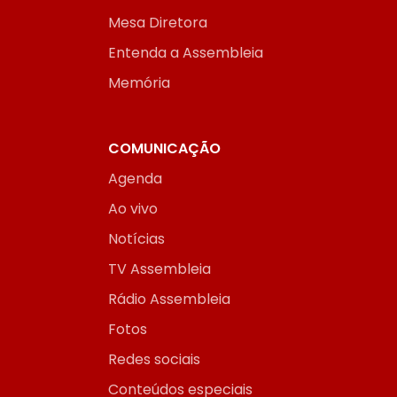
Mesa Diretora
Entenda a Assembleia
Memória
COMUNICAÇÃO
Agenda
Ao vivo
Notícias
TV Assembleia
Rádio Assembleia
Fotos
Redes sociais
Conteúdos especiais