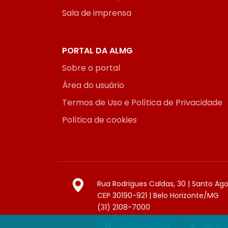
Sala de imprensa
PORTAL DA ALMG
Sobre o portal
Área do usuário
Termos de Uso e Política de Privacidade
Política de cookies
Rua Rodrigues Caldas, 30 | Santo Ag
CEP 30190-921 | Belo Horizonte/MG
(31) 2108-7000
COMO CHEGAR
LISTA 