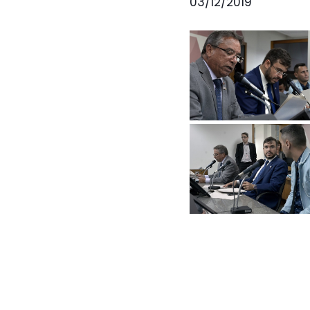
03/12/2019