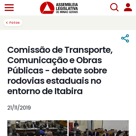
Fotos
Comissão de Transporte,
Comunicação e Obras
Públicas - debate sobre
rodovias estaduais no
entorno de Itabira
21/11/2019