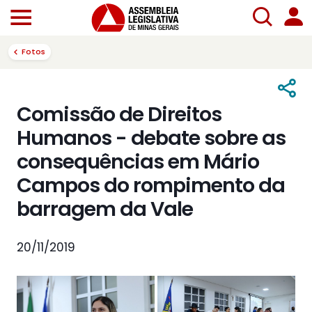
Fotos
Comissão de Direitos
Humanos - debate sobre as
consequências em Mário
Campos do rompimento da
barragem da Vale
20/11/2019