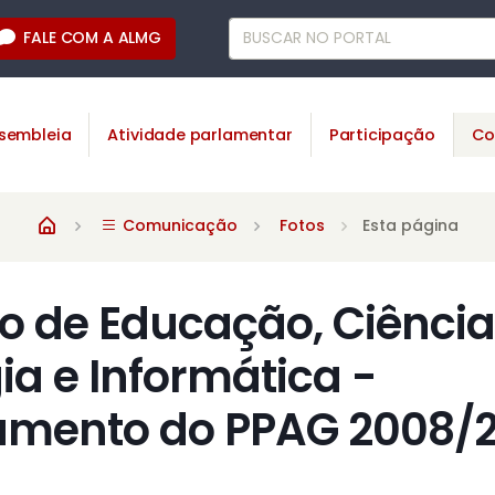
FALE COM A ALMG
sembleia
Atividade parlamentar
Participação
Co
Comunicação
Fotos
Esta página
 de Educação, Ciência
ia e Informática -
amento do PPAG 2008/2