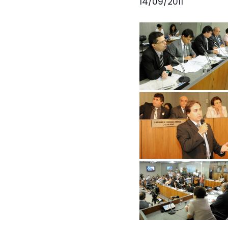
14/09/2011