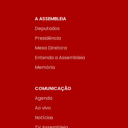
A ASSEMBLEIA
Deputados
Presidência
Mesa Diretora
Entenda a Assembleia
Memória
COMUNICAÇÃO
Agenda
Ao vivo
Notícias
TV Assembleia