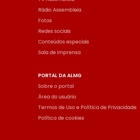
Rádio Assembleia
Fotos
Redes sociais
Conteúdos especiais
Sala de imprensa
PORTAL DA ALMG
Sobre o portal
Área do usuário
Termos de Uso e Política de Privacidade
Política de cookies