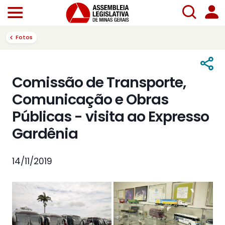
Fotos
Comissão de Transporte,
Comunicação e Obras
Públicas - visita ao Expresso
Gardênia
14/11/2019