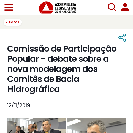
Fotos
Comissão de Participação
Popular - debate sobre a
nova modelagem dos
Comitês de Bacia
Hidrográfica
12/11/2019