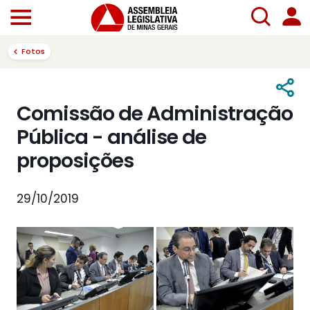
Fotos
Comissão de Administração
Pública - análise de
proposições
29/10/2019