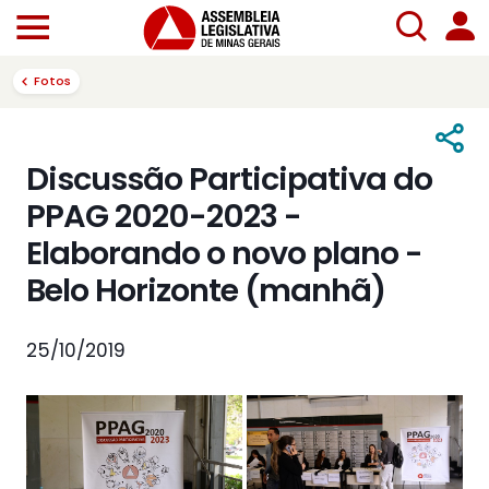
Fotos
Discussão Participativa do
PPAG 2020-2023 -
Elaborando o novo plano -
Belo Horizonte (manhã)
25/10/2019