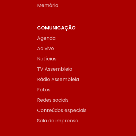
Memória
COMUNICAÇÃO
Agenda
Ao vivo
Notícias
TV Assembleia
Rádio Assembleia
Fotos
Redes sociais
Conteúdos especiais
Sala de imprensa