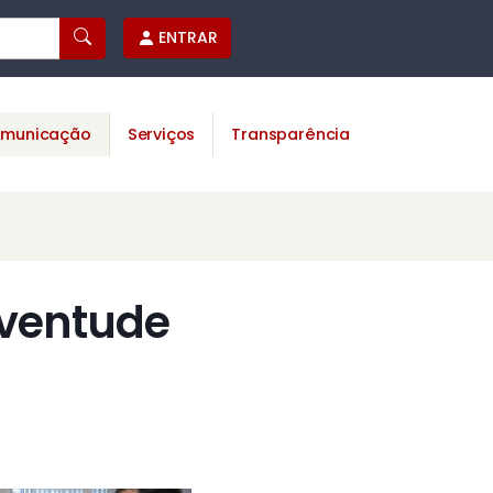
ENTRAR
municação
Serviços
Transparência
uventude