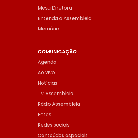
Mesa Diretora
Entenda a Assembleia
Memória
COMUNICAÇÃO
Agenda
Ao vivo
Notícias
TV Assembleia
Rádio Assembleia
Fotos
Redes sociais
Conteúdos especiais