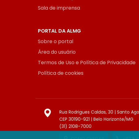
Sala de imprensa
PORTAL DA ALMG
Sobre o portal
Área do usuário
Termos de Uso e Política de Privacidade
Política de cookies
Rua Rodrigues Caldas, 30 | Santo Ag
CEP 30190-921 | Belo Horizonte/MG
(31) 2108-7000
COMO CHEGAR
LISTA 