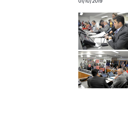
01/10/2019