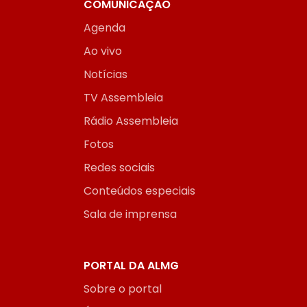
COMUNICAÇÃO
Agenda
Ao vivo
Notícias
TV Assembleia
Rádio Assembleia
Fotos
Redes sociais
Conteúdos especiais
Sala de imprensa
PORTAL DA ALMG
Sobre o portal