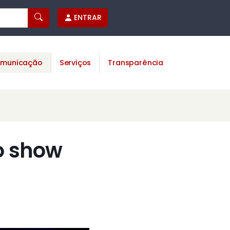
ENTRAR
municação
Serviços
Transparência
o show