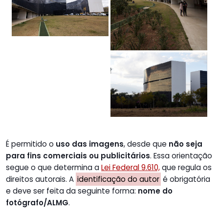
É permitido o
uso das imagens
, desde que
não seja
para fins comerciais ou publicitários
. Essa orientação
segue o que determina a
Lei Federal 9.610,
que regula os
direitos autorais. A
identificação do autor
é obrigatória
e deve ser feita da seguinte forma:
nome do
fotógrafo/ALMG
.