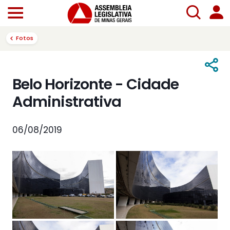
Fotos
Belo Horizonte - Cidade
Administrativa
06/08/2019