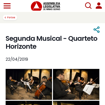
Fotos
Segunda Musical - Quarteto
Horizonte
22/04/2019