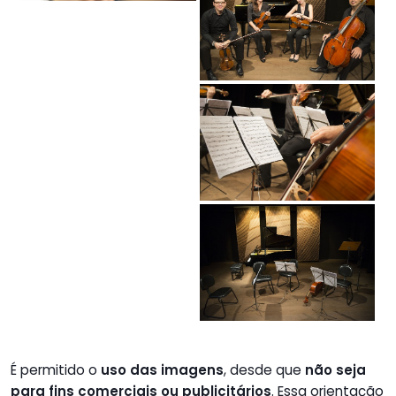
É permitido o
uso das imagens
, desde que
não seja
para fins comerciais ou publicitários
. Essa orientação