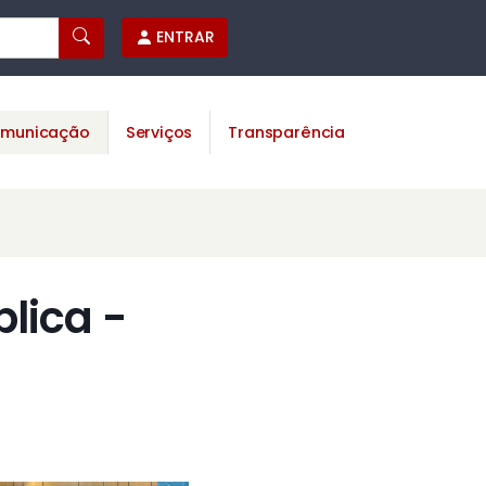
ENTRAR
municação
Serviços
Transparência
lica -