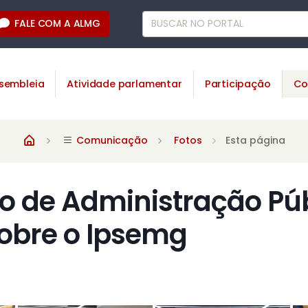
FALE COM A ALMG
sembleia
Atividade parlamentar
Participação
Co
Comunicação
Fotos
Esta página
 de Administração Púb
obre o Ipsemg