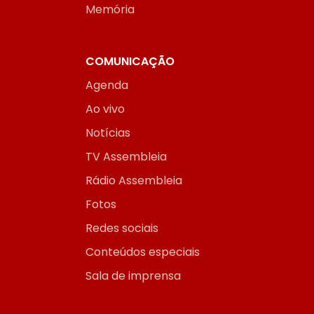
Memória
COMUNICAÇÃO
Agenda
Ao vivo
Notícias
TV Assembleia
Rádio Assembleia
Fotos
Redes sociais
Conteúdos especiais
Sala de imprensa