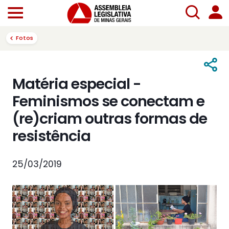
Fotos
Matéria especial -
Feminismos se conectam e
(re)criam outras formas de
resistência
25/03/2019