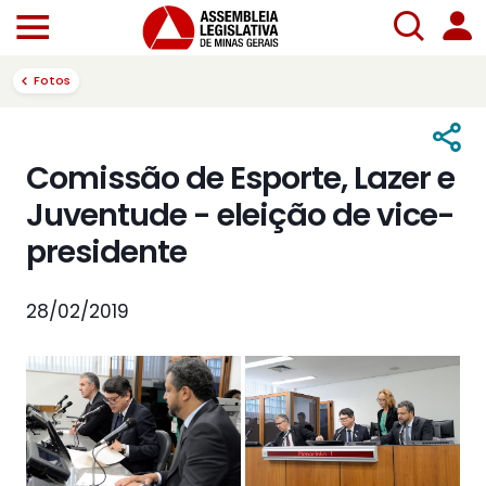
Fotos
Comissão de Esporte, Lazer e
Juventude - eleição de vice-
presidente
28/02/2019