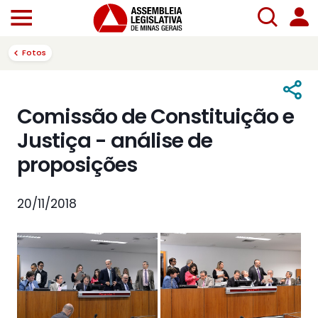
Fotos
Comissão de Constituição e
Justiça - análise de
proposições
20/11/2018