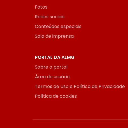
Fotos
Redes sociais
Conteúdos especiais
Sala de imprensa
PORTAL DA ALMG
Sobre o portal
Área do usuário
Termos de Uso e Política de Privacidade
Política de cookies