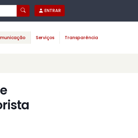
ENTRAR
municação
Serviços
Transparência
te
rista