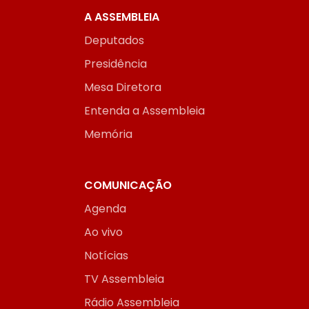
A ASSEMBLEIA
Deputados
Presidência
Mesa Diretora
Entenda a Assembleia
Memória
COMUNICAÇÃO
Agenda
Ao vivo
Notícias
TV Assembleia
Rádio Assembleia