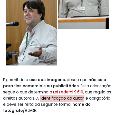
É permitido o
uso das imagens
, desde que
não seja
para fins comerciais ou publicitários
. Essa orientação
segue o que determina a
Lei Federal 9.610,
que regula os
direitos autorais. A
identificação do autor
é obrigatória
e deve ser feita da seguinte forma:
nome do
fotógrafo/ALMG
.