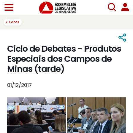
Fotos
Ciclo de Debates - Produtos
Especiais dos Campos de
Minas (tarde)
01/12/2017