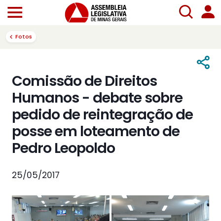
Fotos
Comissão de Direitos
Humanos - debate sobre
pedido de reintegração de
posse em loteamento de
Pedro Leopoldo
25/05/2017