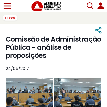
Fotos
Comissão de Administração
Pública - análise de
proposições
24/05/2017