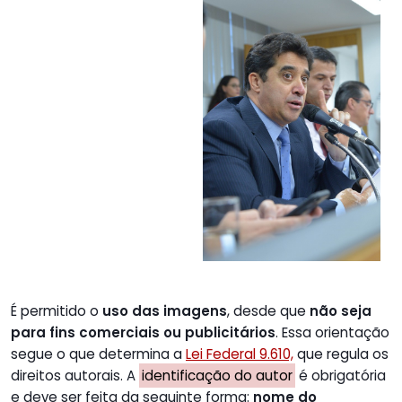
É permitido o
uso das imagens
, desde que
não seja
para fins comerciais ou publicitários
. Essa orientação
segue o que determina a
Lei Federal 9.610,
que regula os
direitos autorais. A
identificação do autor
é obrigatória
e deve ser feita da seguinte forma:
nome do