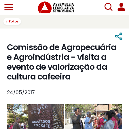
Fotos
Comissão de Agropecuária
e Agroindústria - visita a
evento de valorização da
cultura cafeeira
24/05/2017