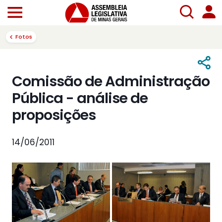
Fotos
Comissão de Administração
Pública - análise de
proposições
14/06/2011