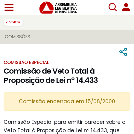
Voltar
COMISSÕES
COMISSÃO ESPECIAL
Comissão de Veto Total à
Proposição de Lei nº 14.433
Comissão encerrada em 15/08/2000
Comissão Especial para emitir parecer sobre o
Veto Total à Proposição de Lei nº 14.433, que