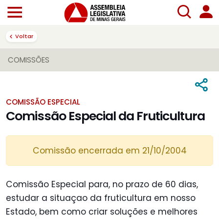
Voltar
COMISSÕES
COMISSÃO ESPECIAL
Comissão Especial da Fruticultura
Comissão encerrada em 21/10/2004
Comissão Especial para, no prazo de 60 dias,
estudar a situaçao da fruticultura em nosso
Estado, bem como criar soluções e melhores