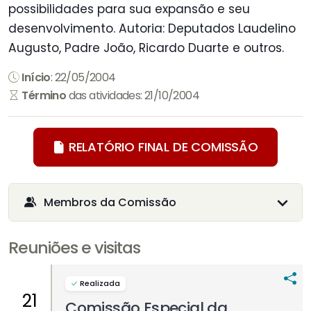
possibilidades para sua expansão e seu
desenvolvimento. Autoria: Deputados Laudelino
Augusto, Padre João, Ricardo Duarte e outros.
Início
: 22/05/2004
Término
das atividades: 21/10/2004
RELATÓRIO FINAL DE COMISSÃO
Membros da Comissão
Reuniões e visitas
Realizada
21
Comissão Especial da