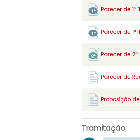
Parecer de 1º
Parecer de 1º
Parecer de 2º
Parecer de R
Proposição de 
Tramitação