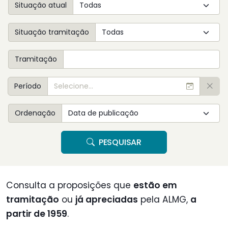
Situação atual
Situação tramitação
Tramitação
Período
Ordenação
PESQUISAR
Consulta a proposições que
estão em
tramitação
ou
já apreciadas
pela ALMG,
a
partir de 1959
.