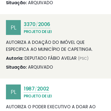
Situação:
ARQUIVADO
3370
2006
/
PL
PROJETO DE LEI
AUTORIZA A DOAÇÃO DO IMÓVEL QUE
ESPECIFICA AO MUNICÍPIO DE CAPETINGA.
Autoria:
DEPUTADO FÁBIO AVELAR
(PSC)
Situação:
ARQUIVADO
1987
2002
/
PL
PROJETO DE LEI
AUTORIZA O PODER EXECUTIVO A DOAR AO