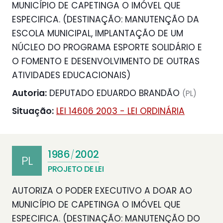
MUNICÍPIO DE CAPETINGA O IMÓVEL QUE
ESPECIFICA. (DESTINAÇÃO: MANUTENÇÃO DA
ESCOLA MUNICIPAL, IMPLANTAÇÃO DE UM
NÚCLEO DO PROGRAMA ESPORTE SOLIDÁRIO E
O FOMENTO E DESENVOLVIMENTO DE OUTRAS
ATIVIDADES EDUCACIONAIS)
Autoria:
DEPUTADO EDUARDO BRANDÃO
(PL)
Situação:
LEI 14606 2003 - LEI ORDINÁRIA
1986
2002
/
PL
PROJETO DE LEI
AUTORIZA O PODER EXECUTIVO A DOAR AO
MUNICÍPIO DE CAPETINGA O IMÓVEL QUE
ESPECIFICA. (DESTINAÇÃO: MANUTENÇÃO DO