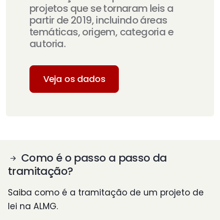
projetos que se tornaram leis a
partir de 2019, incluindo áreas
temáticas, origem, categoria e
autoria.
Veja os dados
Como é o passo a passo da
tramitação?
Saiba como é a tramitação de um projeto de
lei na ALMG.