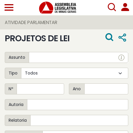
ATIVIDADE PARLAMENTAR
PROJETOS DE LEI
Assunto
Tipo
Nº
Ano
Autoria
Relatoria