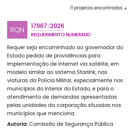
11 projetos encontrados
17967
2026
/
RQN
REQUERIMENTO NUMERADO
Requer seja encaminhado ao governador do
Estado pedido de providências para
implementação de internet via satélite, em
modelo similar ao sistema Starlink, nas
viaturas da Polícia Militar, especialmente nos
municípios do interior do Estado, e para o
atendimento de demandas apresentadas
pelas unidades da corporação situadas nos
municípios que menciona.
Autoria:
Comissão de Segurança Pública