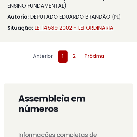
ENSINO FUNDAMENTAL)
Autoria:
DEPUTADO EDUARDO BRANDÃO
(PL)
Situação:
LEI 14539 2002 - LEI ORDINÁRIA
Anterior
2
Próxima
1
Assembleia em
números
Informações completas de