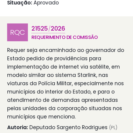
Situação:
Aprovado
21525
2026
/
RQC
REQUERIMENTO DE COMISSÃO
Requer seja encaminhado ao governador do
Estado pedido de providências para
implementação de internet via satélite, em
modelo similar ao sistema Starlink, nas
viaturas da Polícia Militar, especialmente nos
municípios do interior do Estado, e para o
atendimento de demandas apresentadas
pelas unidades da corporação situadas nos
municípios que menciona.
Autoria:
Deputado Sargento Rodrigues
(PL)