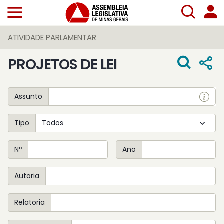
ATIVIDADE PARLAMENTAR
PROJETOS DE LEI
Assunto
Tipo
Nº
Ano
Autoria
Relatoria