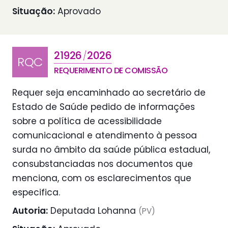
Situação:
Aprovado
21926
2026
/
RQC
REQUERIMENTO DE COMISSÃO
Requer seja encaminhado ao secretário de
Estado de Saúde pedido de informações
sobre a política de acessibilidade
comunicacional e atendimento à pessoa
surda no âmbito da saúde pública estadual,
consubstanciadas nos documentos que
menciona, com os esclarecimentos que
especifica.
Autoria:
Deputada Lohanna
(PV)