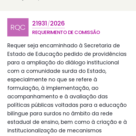
21931
2026
/
RQC
REQUERIMENTO DE COMISSÃO
Requer seja encaminhado à Secretaria de
Estado de Educação pedido de providências
para a ampliação do diálogo institucional
com a comunidade surda do Estado,
especialmente no que se refere à
formulação, à implementação, ao
acompanhamento e à avaliação das
políticas públicas voltadas para a educação
bilíngue para surdos no âmbito da rede
estadual de ensino, bem como à criação e à
institucionalização de mecanismos