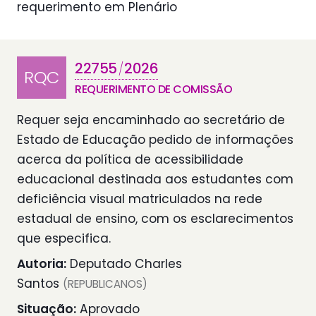
requerimento em Plenário
22755
2026
/
RQC
REQUERIMENTO DE COMISSÃO
Requer seja encaminhado ao secretário de
Estado de Educação pedido de informações
acerca da política de acessibilidade
educacional destinada aos estudantes com
deficiência visual matriculados na rede
estadual de ensino, com os esclarecimentos
que especifica.
Autoria:
Deputado Charles
Santos
(REPUBLICANOS)
Situação:
Aprovado