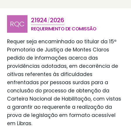
21924
2026
/
RQC
REQUERIMENTO DE COMISSÃO
Requer seja encaminhado ao titular da 15ª
Promotoria de Justiça de Montes Claros
pedido de informações acerca das
providências adotadas, em decorrência de
oitivas referentes às dificuldades
enfrentadas por pessoas surdas para a
conclusão do processo de obtenção da
Carteira Nacional de Habilitação, com vistas
a garantir ao requerente a realização da
prova de legislação em formato acessível
em Libras.