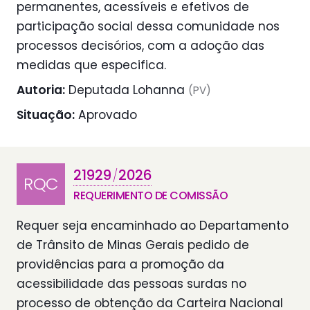
permanentes, acessíveis e efetivos de
participação social dessa comunidade nos
processos decisórios, com a adoção das
medidas que especifica.
Autoria:
Deputada Lohanna
(PV)
Situação:
Aprovado
21929
2026
/
RQC
REQUERIMENTO DE COMISSÃO
Requer seja encaminhado ao Departamento
de Trânsito de Minas Gerais pedido de
providências para a promoção da
acessibilidade das pessoas surdas no
processo de obtenção da Carteira Nacional