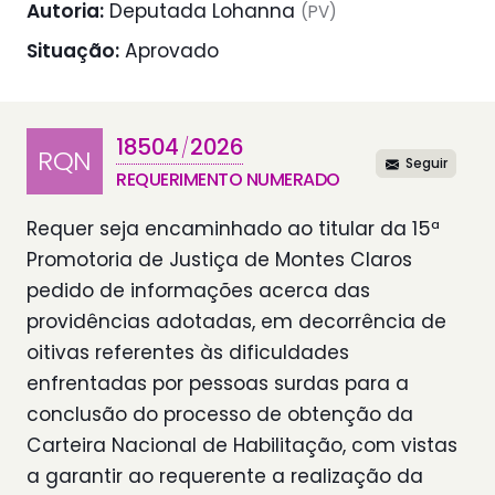
Autoria:
Deputada Lohanna
(PV)
Situação:
Aprovado
18504
2026
/
RQN
Seguir
REQUERIMENTO NUMERADO
Requer seja encaminhado ao titular da 15ª
Promotoria de Justiça de Montes Claros
pedido de informações acerca das
providências adotadas, em decorrência de
oitivas referentes às dificuldades
enfrentadas por pessoas surdas para a
conclusão do processo de obtenção da
Carteira Nacional de Habilitação, com vistas
a garantir ao requerente a realização da