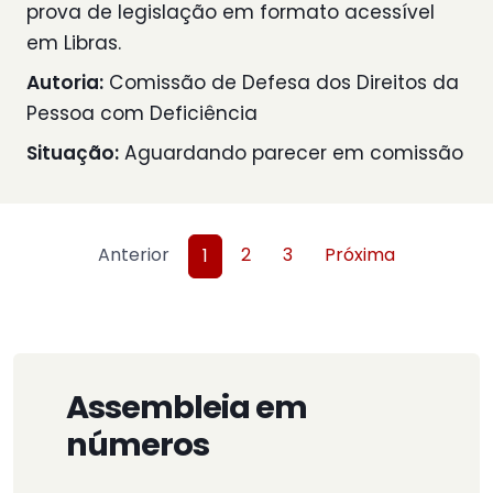
prova de legislação em formato acessível
em Libras.
Autoria:
Comissão de Defesa dos Direitos da
Pessoa com Deficiência
Situação:
Aguardando parecer em comissão
Anterior
2
3
Próxima
1
Assembleia em
números