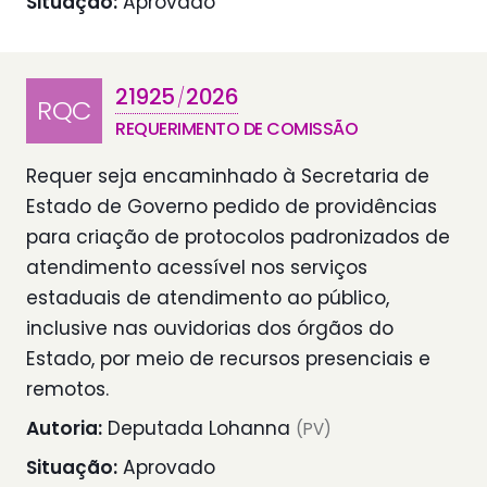
Situação:
Aprovado
21925
2026
/
RQC
REQUERIMENTO DE COMISSÃO
Requer seja encaminhado à Secretaria de
Estado de Governo pedido de providências
para criação de protocolos padronizados de
atendimento acessível nos serviços
estaduais de atendimento ao público,
inclusive nas ouvidorias dos órgãos do
Estado, por meio de recursos presenciais e
remotos.
Autoria:
Deputada Lohanna
(PV)
Situação:
Aprovado