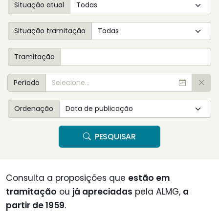
Situação atual
Situação tramitação
Tramitação
Período
Ordenação
PESQUISAR
Consulta a proposições que
estão em
tramitação
ou
já apreciadas
pela ALMG,
a
partir de 1959
.