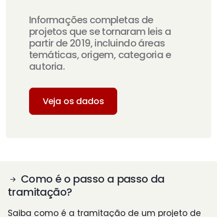
Informações completas de
projetos que se tornaram leis a
partir de 2019, incluindo áreas
temáticas, origem, categoria e
autoria.
Veja os dados
Como é o passo a passo da
tramitação?
Saiba como é a tramitação de um projeto de