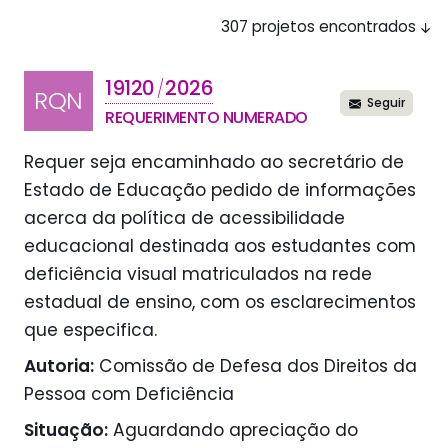
307 projetos encontrados
19120
2026
/
RQN
Seguir
REQUERIMENTO NUMERADO
Requer seja encaminhado ao secretário de
Estado de Educação pedido de informações
acerca da política de acessibilidade
educacional destinada aos estudantes com
deficiência visual matriculados na rede
estadual de ensino, com os esclarecimentos
que especifica.
Autoria:
Comissão de Defesa dos Direitos da
Pessoa com Deficiência
Situação:
Aguardando apreciação do