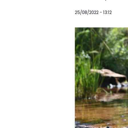
25/08/2022 - 13:12