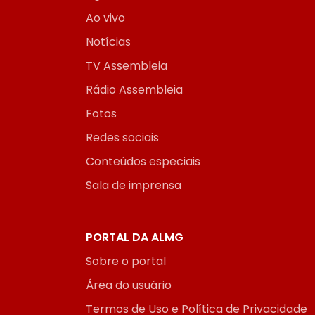
Ao vivo
Notícias
TV Assembleia
Rádio Assembleia
Fotos
Redes sociais
Conteúdos especiais
Sala de imprensa
PORTAL DA ALMG
Sobre o portal
Área do usuário
Termos de Uso e Política de Privacidade