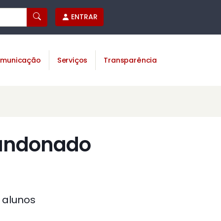
ENTRAR
municação
Serviços
Transparência
bandonado
 alunos