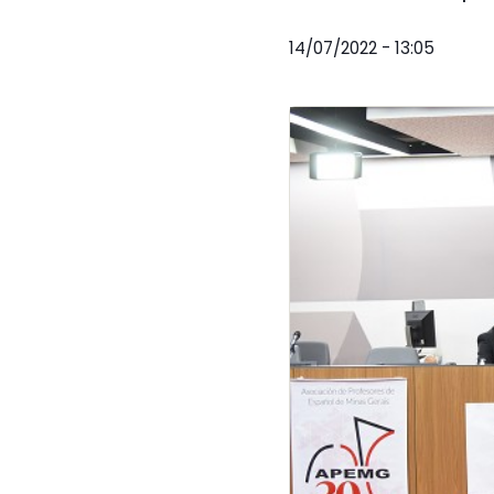
14/07/2022 - 13:05