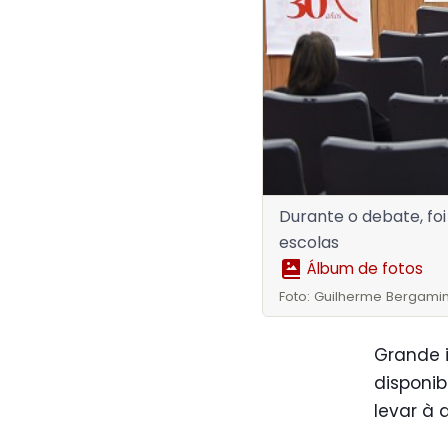
Durante o debate, foi
escolas
Álbum de fotos
Foto: Guilherme Bergamin
Grande 
disponib
levar à 