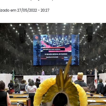
alizado em 27/05/2022 - 20:27