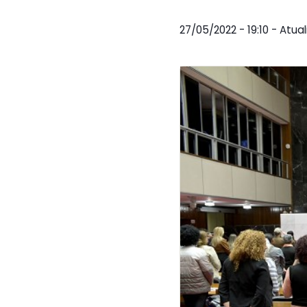
27/05/2022 - 19:10 - Atu