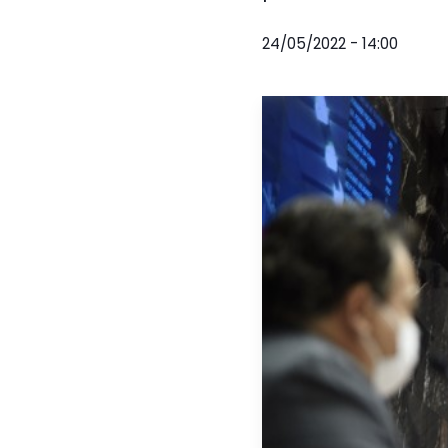
24/05/2022 - 14:00