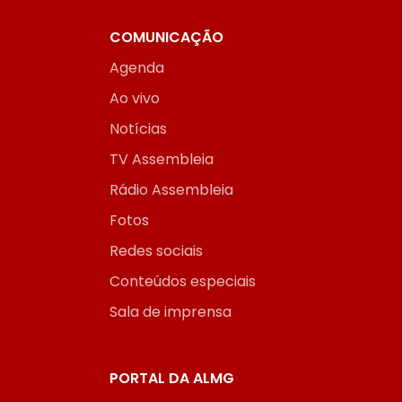
COMUNICAÇÃO
Agenda
Ao vivo
Notícias
TV Assembleia
Rádio Assembleia
Fotos
Redes sociais
Conteúdos especiais
Sala de imprensa
PORTAL DA ALMG