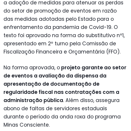
a adoção de medidas para atenuar as perdas
do setor de promoção de eventos em razão
das medidas adotadas pelo Estado para o
enfrentamento da pandemia de Covid-19. O
texto foi aprovado na forma do substitutivo nº1,
apresentado em 2º turno pela Comissão de
Fiscalização Financeira e Orçamentária (FFO).
Na forma aprovada, o
projeto garante ao setor
de eventos a avaliação da dispensa da
apresentação de documentação de
regularidade fiscal nas contratações com a
administração pública
. Além disso, assegura
abono de faltas de servidores estaduais
durante o período da onda roxa do programa
Minas Consciente.