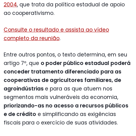
2004
, que trata da política estadual de apoio
ao cooperativismo.
Consulte o resultado e assista ao vídeo
completo da reunião
.
Entre outros pontos, o texto determina, em seu
artigo 7º, que
o poder público estadual poderá
conceder tratamento diferenciado para as
cooperativas de agricultores familiares, de
agroindústrias
e para as que atuem nos
segmentos mais vulneráveis da economia,
priorizando-as no acesso a recursos públicos
e de crédito
e simplificando as exigências
fiscais para o exercício de suas atividades.