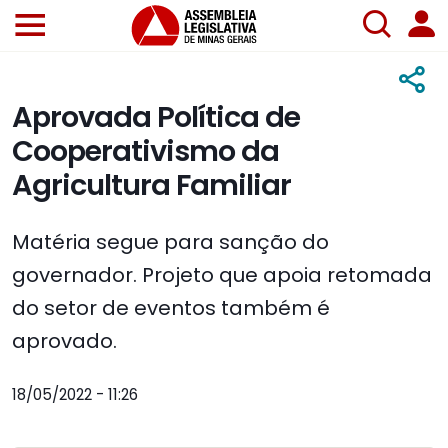
Aprovada Política de
Cooperativismo da
Agricultura Familiar
Matéria segue para sanção do
governador. Projeto que apoia retomada
do setor de eventos também é
aprovado.
18/05/2022 - 11:26