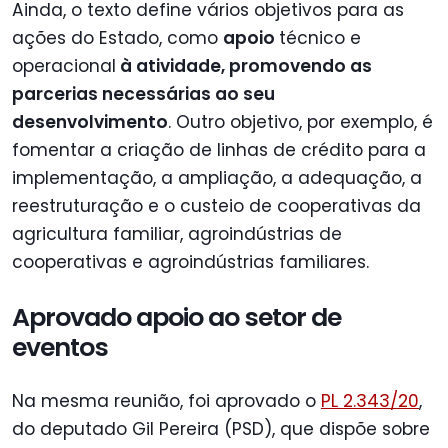
Ainda, o texto define vários objetivos para as
ações do Estado, como
apoio
técnico e
operacional
à atividade, promovendo as
parcerias necessárias ao seu
desenvolvimento
. Outro objetivo, por exemplo, é
fomentar a criação de linhas de crédito para a
implementação, a ampliação, a adequação, a
reestruturação e o custeio de cooperativas da
agricultura familiar, agroindústrias de
cooperativas e agroindústrias familiares.
Aprovado apoio ao setor de
eventos
Na mesma reunião, foi aprovado o
PL 2.343/20
,
do deputado Gil Pereira (PSD), que dispõe sobre