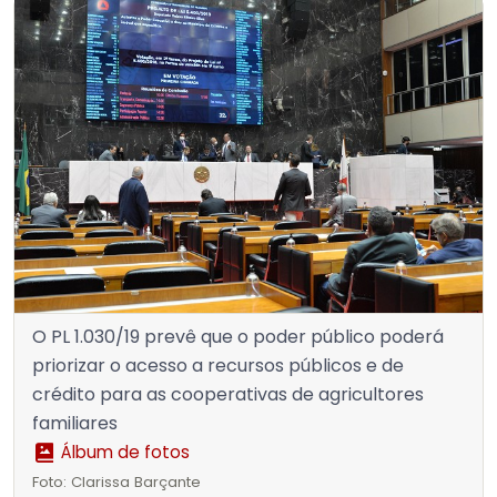
O PL 1.030/19 prevê que o poder público poderá
priorizar o acesso a recursos públicos e de
crédito para as cooperativas de agricultores
familiares
Álbum de fotos
Foto: Clarissa Barçante