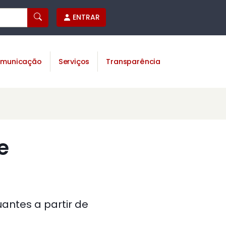
ENTRAR
municação
Serviços
Transparência
e
uantes a partir de