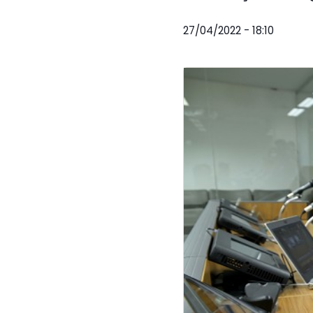
27/04/2022 - 18:10