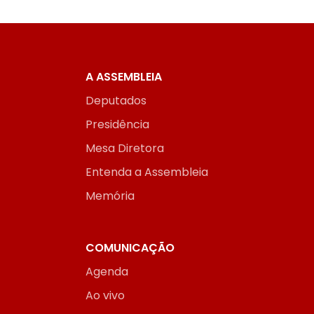
A ASSEMBLEIA
Deputados
Presidência
Mesa Diretora
Entenda a Assembleia
Memória
COMUNICAÇÃO
Agenda
Ao vivo