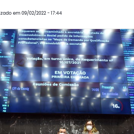
lizado em 09/02/2022 - 17:44