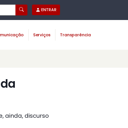
ENTRAR
municação
Serviços
Transparência
 da
, ainda, discurso