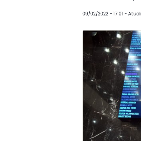
09/02/2022 - 17:01 - Atua