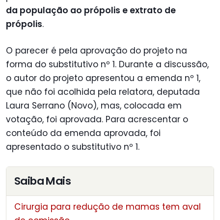
da população ao própolis e extrato de
própolis
.
O parecer é pela aprovação do projeto na
forma do substitutivo nº 1. Durante a discussão,
o autor do projeto apresentou a emenda nº 1,
que não foi acolhida pela relatora, deputada
Laura Serrano (Novo), mas, colocada em
votação, foi aprovada. Para acrescentar o
conteúdo da emenda aprovada, foi
apresentado o substitutivo nº 1.
Saiba Mais
Cirurgia para redução de mamas tem aval