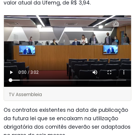
valor atual da Ufemg, de R$ 3,94.
TV Assembleia
Os contratos existentes na data de publicação
da futura lei que se encaixam na utilização
obrigatória dos comitês deverão ser adaptados