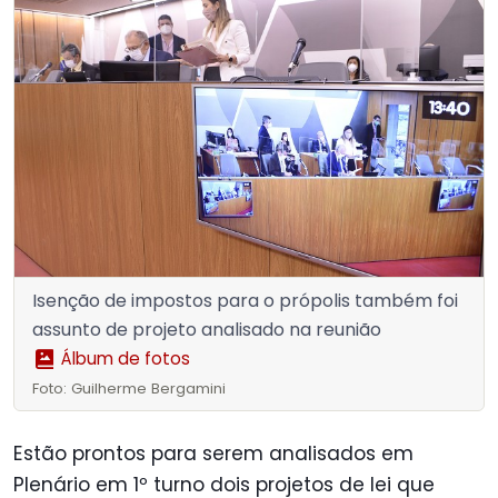
Isenção de impostos para o própolis também foi
assunto de projeto analisado na reunião
Álbum de fotos
Foto: Guilherme Bergamini
Estão prontos para serem analisados em
Plenário em 1º turno dois projetos de lei que