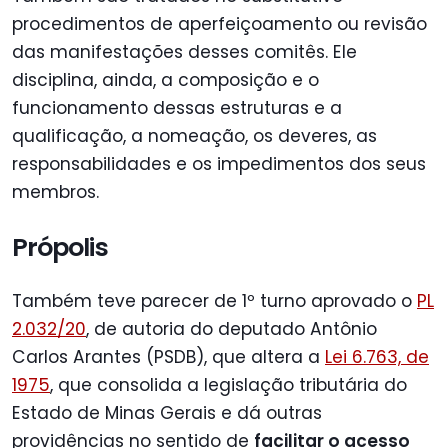
procedimentos de aperfeiçoamento ou revisão
das manifestações desses comitês. Ele
disciplina, ainda, a composição e o
funcionamento dessas estruturas e a
qualificação, a nomeação, os deveres, as
responsabilidades e os impedimentos dos seus
membros.
Própolis
Também teve parecer de 1º turno aprovado o
PL
2.032/20
, de autoria do deputado Antônio
Carlos Arantes (PSDB), que altera a
Lei 6.763, de
1975
, que consolida a legislação tributária do
Estado de Minas Gerais e dá outras
providências no sentido de
facilitar o acesso