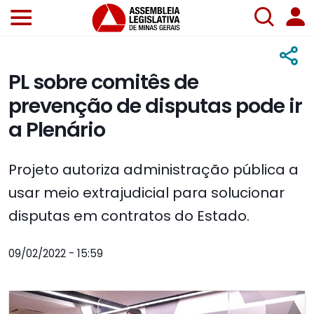
PL sobre comitês de
prevenção de disputas pode ir
a Plenário
Projeto autoriza administração pública a
usar meio extrajudicial para solucionar
disputas em contratos do Estado.
09/02/2022 - 15:59