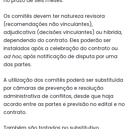
no prazo de seis meses.
Os comitês devem ter natureza revisora
(recomendações não vinculantes),
adjudicativa (decisões vinculantes) ou híbrida,
dependendo do contrato. Eles poderão ser
instalados após a celebração do contrato ou
ad hoc
, após notificação de disputa por uma
das partes.
A utilização dos comitês poderá ser substituída
por câmaras de prevenção e resolução
administrativa de conflitos, desde que haja
acordo entre as partes e previsão no edital e no
contrato.
Também são tratados no substitutivo