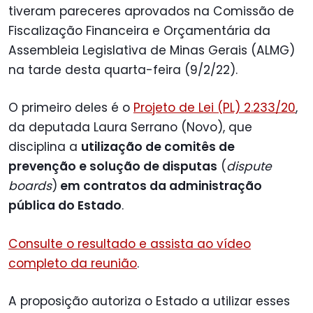
tiveram pareceres aprovados na Comissão de
Fiscalização Financeira e Orçamentária da
Assembleia Legislativa de Minas Gerais (ALMG)
na tarde desta quarta-feira (9/2/22).
O primeiro deles é o
Projeto de Lei (PL) 2.233/20
,
da deputada Laura Serrano (Novo), que
disciplina a
utilização de comitês de
prevenção e solução de disputas
(
dispute
boards
)
em contratos da administração
pública do Estado
.
Consulte o resultado e assista ao vídeo
completo da reunião
.
A proposição autoriza o Estado a utilizar esses