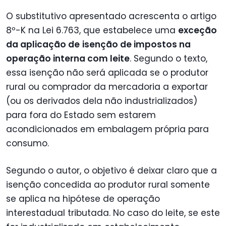
O substitutivo apresentado acrescenta o artigo
8º-K na Lei 6.763, que estabelece uma
exceção
da aplicação de
isenção de impostos na
operação interna com leite
. Segundo o texto,
essa isenção não será aplicada se o produtor
rural ou comprador da mercadoria a exportar
(ou os derivados dela não industrializados)
para fora do Estado sem estarem
acondicionados em embalagem própria para
consumo.
Segundo o autor, o objetivo é deixar claro que a
isenção concedida ao produtor rural somente
se aplica na hipótese de operação
interestadual tributada. No caso do leite, se este