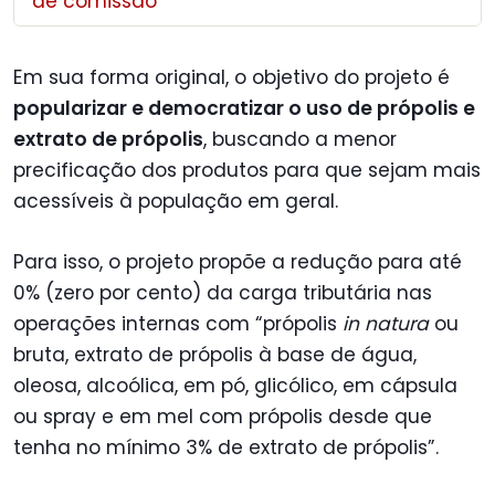
de comissão
Em sua forma original, o objetivo do projeto é
popularizar e democratizar o uso de própolis e
extrato de própolis
, buscando a menor
precificação dos produtos para que sejam mais
acessíveis à população em geral.
Para isso, o projeto propõe a redução para até
0% (zero por cento) da carga tributária nas
operações internas com “própolis
in natura
ou
bruta, extrato de própolis à base de água,
oleosa, alcoólica, em pó, glicólico, em cápsula
ou spray e em mel com própolis desde que
tenha no mínimo 3% de extrato de própolis”.