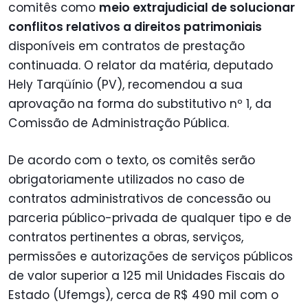
comitês como
meio extrajudicial de solucionar
conflitos relativos a direitos patrimoniais
disponíveis em contratos de prestação
continuada. O relator da matéria, deputado
Hely Tarqüínio (PV), recomendou a sua
aprovação na forma do substitutivo nº 1, da
Comissão de Administração Pública.
De acordo com o texto, os comitês serão
obrigatoriamente utilizados no caso de
contratos administrativos de concessão ou
parceria público-privada de qualquer tipo e de
contratos pertinentes a obras, serviços,
permissões e autorizações de serviços públicos
de valor superior a 125 mil Unidades Fiscais do
Estado (Ufemgs), cerca de R$ 490 mil com o