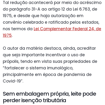
Tal redução acontecerá por meio do acréscimo
do parágrafo 31-A ao artigo 12 da Lei 6.763, de
1975, e desde que haja autorização em
convênio celebrado e ratificado pelos estados,
nos termos da
Lei Complementar Federal 24, de
1975
.
O autor da matéria destaca, ainda, acreditar
que seja importante incentivar o uso de
própolis, tendo em vista suas propriedades de
“fortalecer o sistema imunológico,
principalmente em época de pandemia de
Covid-19”.
Sem embalagem própria, leite pode
perder isenção tributária