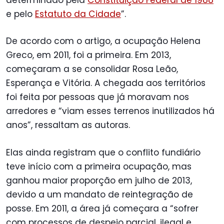
e pelo
Estatuto da Cidade
”.
De acordo com o artigo, a ocupação Helena
Greco, em 2011, foi a primeira. Em 2013,
começaram a se consolidar Rosa Leão,
Esperança e Vitória. A chegada aos territórios
foi feita por pessoas que já moravam nos
arredores e “viam esses terrenos inutilizados há
anos”, ressaltam as autoras.
Elas ainda registram que o conflito fundiário
teve início com a primeira ocupação, mas
ganhou maior proporção em julho de 2013,
devido a um mandato de reintegração de
posse. Em 2011, a área já começara a “sofrer
com processos de despejo parcial, ilegal e