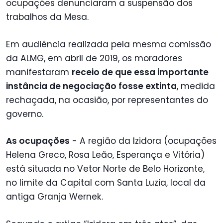
ocupações denunciaram a suspensão dos
trabalhos da Mesa.
Em audiência realizada pela mesma comissão
da ALMG, em abril de 2019, os moradores
manifestaram
receio de que essa importante
instância de negociação fosse extinta
, medida
rechaçada, na ocasião, por representantes do
governo.
As ocupações
- A região da Izidora (ocupações
Helena Greco, Rosa Leão, Esperança e Vitória)
está situada no Vetor Norte de Belo Horizonte,
no limite da Capital com Santa Luzia, local da
antiga Granja Wernek.