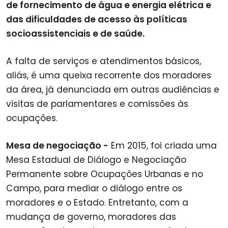
de fornecimento de água e energia elétrica e
das dificuldades de acesso às políticas
socioassistenciais e de saúde.
A falta de serviços e atendimentos básicos,
aliás, é uma queixa recorrente dos moradores
da área, já denunciada em outras audiências e
visitas de parlamentares e comissões às
ocupações.
Mesa de negociação -
Em 2015, foi criada uma
Mesa Estadual de Diálogo e Negociação
Permanente sobre Ocupações Urbanas e no
Campo, para mediar o diálogo entre os
moradores e o Estado. Entretanto, com a
mudança de governo, moradores das