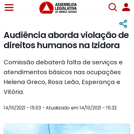
Audiência aborda violação de
direitos humanos na Izidora
Comissão debaterá falta de serviços e
atendimentos básicos nas ocupações
Helena Greco, Rosa Leão, Esperança e
Vitória.
14/10/2021 - 15:03 - Atualizado em 14/10/2021 - 15:32