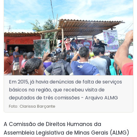
Em 2015, já havia denúncias de falta de serviços
básicos na região, que recebeu visita de
deputados de três comissões - Arquivo ALMG
Foto: Clarissa Barçante
A Comissão de Direitos Humanos da
Assembleia Legislativa de Minas Gerais (ALMG)