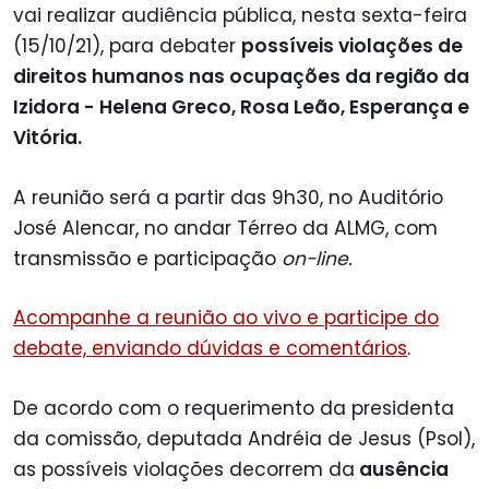
vai realizar audiência pública, nesta sexta-feira
(15/10/21), para debater
possíveis violações de
direitos humanos nas ocupações da região da
Izidora - Helena Greco, Rosa Leão, Esperança e
Vitória.
A reunião será a partir das 9h30, no Auditório
José Alencar, no andar Térreo da ALMG, com
transmissão e participação
on-line.
Acompanhe a reunião ao vivo e participe do
debate, enviando dúvidas e comentários
.
De acordo com o requerimento da presidenta
da comissão, deputada Andréia de Jesus (Psol),
as possíveis violações decorrem da
ausência