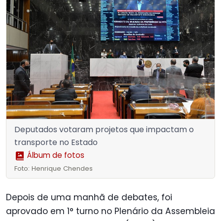
Deputados votaram projetos que impactam o
transporte no Estado
Álbum de fotos
Foto: Henrique Chendes
Depois de uma manhã de debates, foi
aprovado em 1° turno no Plenário da Assembleia