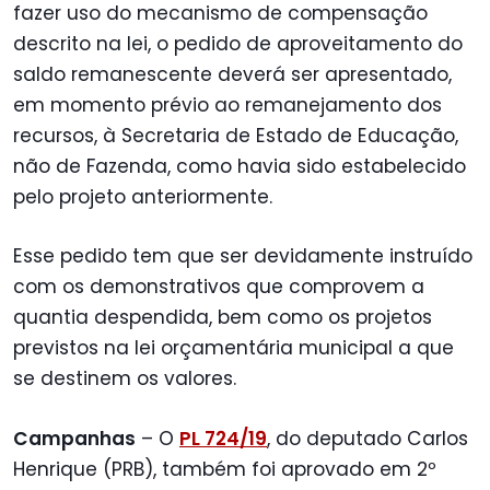
fazer uso do mecanismo de compensação
descrito na lei, o pedido de aproveitamento do
saldo remanescente deverá ser apresentado,
em momento prévio ao remanejamento dos
recursos, à Secretaria de Estado de Educação,
não de Fazenda, como havia sido estabelecido
pelo projeto anteriormente.
Esse pedido tem que ser devidamente instruído
com os demonstrativos que comprovem a
quantia despendida, bem como os projetos
previstos na lei orçamentária municipal a que
se destinem os valores.
Campanhas
– O
PL 724/19
, do deputado Carlos
Henrique (PRB), também foi aprovado em 2º