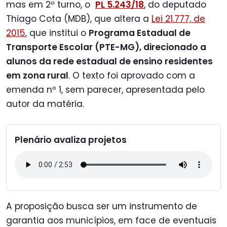
mas em 2º turno, o
PL 5.243/18
, do deputado
Thiago Cota (MDB), que altera a
Lei 21.777, de
2015
, que institui o
Programa Estadual de
Transporte Escolar (PTE-MG), direcionado a
alunos da rede estadual de ensino residentes
em zona rural
. O texto foi aprovado com a
emenda nº 1, sem parecer, apresentada pelo
autor da matéria.
Plenário avaliza projetos
A proposição busca ser um instrumento de
garantia aos municípios, em face de eventuais