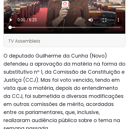
TV Assembleia
O deputado Guilherme da Cunha (Novo)
defendeu a aprovação da matéria na forma do
substitutivo nº 1, da Comissão de Constituição e
Justiça (CCJ). Mas foi voto vencido, tendo em
vista que a matéria, depois do entendimento
da CCJ, foi submetida a diversas modificações
em outras comissões de mérito, acordadas
entre os parlamentares, que, inclusive,
realizaram audiência pública sobre o tema na
semana passada.