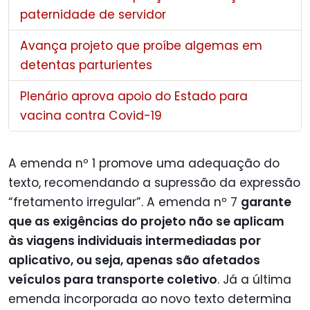
paternidade de servidor
Avança projeto que proíbe algemas em
detentas parturientes
Plenário aprova apoio do Estado para
vacina contra Covid-19
A emenda nº 1 promove uma adequação do
texto, recomendando a supressão da expressão
“fretamento irregular”. A emenda nº 7
garante
que as exigências do projeto não se aplicam
às viagens individuais intermediadas por
aplicativo, ou seja, apenas são afetados
veículos para transporte coletivo
. Já a última
emenda incorporada ao novo texto determina