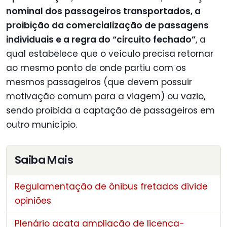
nominal dos passageiros transportados, a
proibição da comercialização de passagens
individuais e a regra do “circuito fechado”
, a
qual estabelece que o veículo precisa retornar
ao mesmo ponto de onde partiu com os
mesmos passageiros (que devem possuir
motivação comum para a viagem) ou vazio,
sendo proibida a captação de passageiros em
outro município.
Saiba Mais
Regulamentação de ônibus fretados divide
opiniões
Plenário acata ampliação de licença-