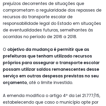
prejuízos decorrentes de situações que
comprometam a regularidade dos repasses de
recursos do transporte escolar de
responsabilidade legal do Estado em situações
de eventualidades futuras, semelhantes às
ocorridas no período de 2016 a 2018.
O
objetivo da mudança é permitir que as
prefeituras que tenham utilizado recursos
próprios para assegurar o transporte escolar
possam utilizar saldos remanescentes desse
serviço em outras despesas previstas no seu
orçamento
, até o limite investido.
A emenda modifica o artigo 4º da Lei 21.777/15,
estabelecendo que caso o município opte por