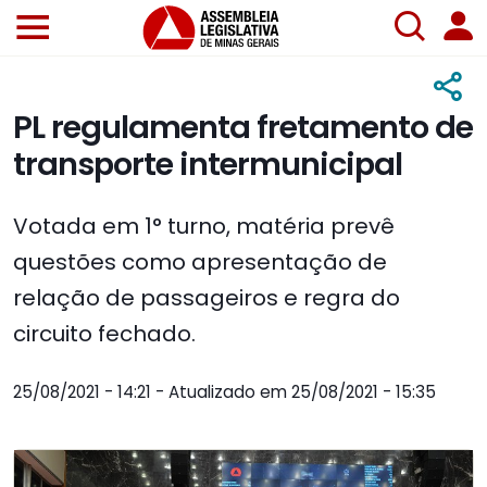
PL regulamenta fretamento de
transporte intermunicipal
Votada em 1° turno, matéria prevê
questões como apresentação de
relação de passageiros e regra do
circuito fechado.
25/08/2021 - 14:21 - Atualizado em 25/08/2021 - 15:35