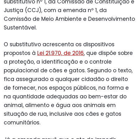
substitutivo nº 1, da Comissão de Constituição e
Justiça (CCJ), com a emenda nº 1, da
Comissão de Meio Ambiente e Desenvolvimento
Sustentável.
O substitutivo acrescenta os dispositivos
propostos à
Lei 21.970, de 2016
, que dispõe sobre
a proteção, a identificação e o controle
populacional de cães e gatos. Segundo o texto,
fica assegurado a qualquer cidadão o direito
de fornecer, nos espaços públicos, na forma e
na quantidade adequadas ao bem-estar do
animal, alimento e água aos animais em
situação de rua, inclusive aos cães e gatos
comunitários.