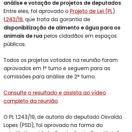
análise e votação de projetos de deputados
.
Entre eles, foi aprovado o
Projeto de Lei (PL)
1.243/19
, que trata da garantia de
disponibilização de alimento e água para os
animais de rua
pelos cidadãos em espaços
públicos.
Todos os projetos votados na reunião foram
aprovados em 1° turno e seguem para as
comissões para análise de 2° turno.
Consulte o resultado e assista ao vídeo
completo da reunião
.
O PL 1.243/19, de autoria do deputado Osvaldo
Lopes (PSD), foi aprovado na forma do