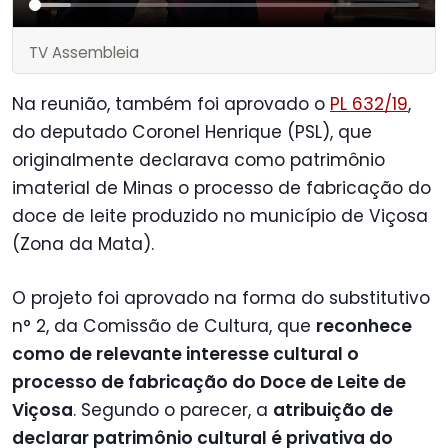
TV Assembleia
Na reunião, também foi aprovado o
PL 632/19
,
do deputado Coronel Henrique (PSL), que
originalmente declarava como patrimônio
imaterial de Minas o processo de fabricação do
doce de leite produzido no município de Viçosa
(Zona da Mata).
O projeto foi aprovado na forma do substitutivo
n° 2, da Comissão de Cultura, que
reconhece
como de relevante interesse cultural o
processo de fabricação do Doce de Leite de
Viçosa
. Segundo o parecer, a
atribuição de
declarar patrimônio cultural é privativa do