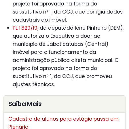
projeto foi aprovado na forma do
substitutivo n° 1, da CCJ, que corrigiu dados
cadastrais do imóvel.
PL 1.329/19
, da deputada Ione Pinheiro (DEM),
que autoriza o Executivo a doar ao
município de Jaboticatubas (Central)
imóvel para o funcionamento da
administração pública direta municipal. O
projeto foi aprovado na forma do
substitutivo n° 1, da CCJ, que promoveu
ajustes técnicos.
Saiba Mais
Cadastro de alunos para estágio passa em
Plenário