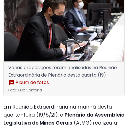
Várias proposições foram analisadas na Reunião
Extraordinária de Plenário desta quarta (19)
Álbum de fotos
Foto: Luiz Santana
Em Reunião Extraordinária na manhã desta
quarta-feira (19/5/21), o
Plenário da Assembleia
Legislativa de Minas Gerais
(ALMG) realizou a