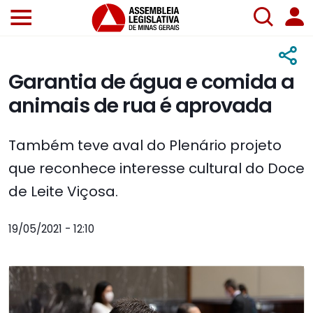
Garantia de água e comida a
animais de rua é aprovada
Também teve aval do Plenário projeto
que reconhece interesse cultural do Doce
de Leite Viçosa.
19/05/2021 - 12:10