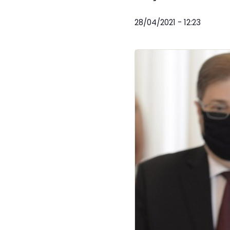
28/04/2021 - 12:23