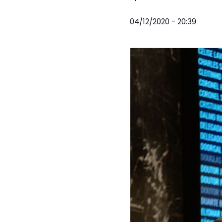
04/12/2020 - 20:39