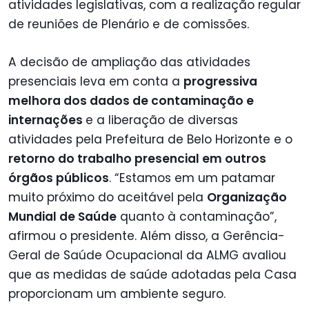
atividades legislativas, com a realização regular
de reuniões de Plenário e de comissões.
A decisão de ampliação das atividades
presenciais leva em conta a
progressiva
melhora dos dados de contaminação e
internações
e a liberação de diversas
atividades pela Prefeitura de Belo Horizonte e o
retorno do trabalho presencial em outros
órgãos públicos
. “Estamos em um patamar
muito próximo do aceitável pela
Organização
Mundial de Saúde
quanto à contaminação”,
afirmou o presidente. Além disso, a Gerência-
Geral de Saúde Ocupacional da ALMG avaliou
que as medidas de saúde adotadas pela Casa
proporcionam um ambiente seguro.