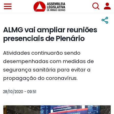
ALMG vai ampliar reuniões
presenciais de Plenário
Atividades continuarão sendo
desempenhadas com medidas de
segurança sanitária para evitar a
propagação do coronavírus.
28/10/2020 - 09:51