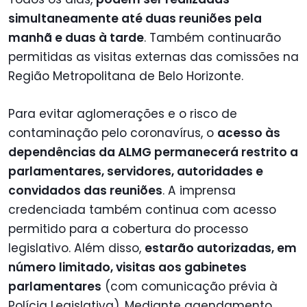
simultaneamente até duas reuniões pela
manhã e duas à tarde
. Também continuarão
permitidas as visitas externas das comissões na
Região Metropolitana de Belo Horizonte.
Para evitar aglomerações e o risco de
contaminação pelo coronavírus, o
acesso às
dependências da ALMG permanecerá restrito a
parlamentares, servidores, autoridades e
convidados das reuniões
. A imprensa
credenciada também continua com acesso
permitido para a cobertura do processo
legislativo. Além disso,
estarão autorizadas, em
número limitado, visitas aos gabinetes
parlamentares
(com comunicação prévia à
Polícia Legislativa). Mediante agendamento,