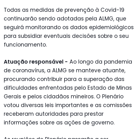
Todas as medidas de prevenção à Covid-19
continuarão sendo adotadas pela ALMG, que
seguirá monitorando os dados epidemiológicos
para subsidiar eventuais decisões sobre o seu
funcionamento.
Atuação responsável -
Ao longo da pandemia
de coronavírus, a ALMG se manteve atuante,
procurando contribuir para a superação das
dificuldades enfrentadas pelo Estado de Minas
Gerais e pelos cidadãos mineiros. O Plenário
votou diversas leis importantes e as comissões
receberam autoridades para prestar
informações sobre as ações de governo.