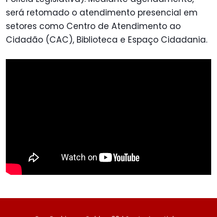
será retomado o atendimento presencial em
setores como Centro de Atendimento ao
Cidadão (CAC), Biblioteca e Espaço Cidadania.