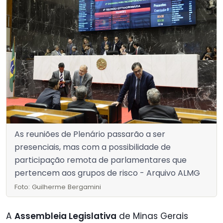
As reuniões de Plenário passarão a ser
presenciais, mas com a possibilidade de
participação remota de parlamentares que
pertencem aos grupos de risco - Arquivo ALMG
Foto: Guilherme Bergamini
A
Assembleia Legislativa
de Minas Gerais