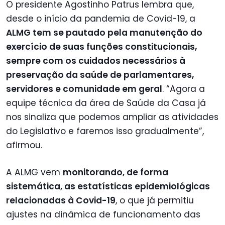
O presidente Agostinho Patrus lembra que,
desde o início da pandemia de Covid-19, a
ALMG tem se pautado pela manutenção do
exercício de suas funções constitucionais,
sempre com os cuidados necessários à
preservação da saúde de parlamentares,
servidores e comunidade em geral
. “Agora a
equipe técnica da área de Saúde da Casa já
nos sinaliza que podemos ampliar as atividades
do Legislativo e faremos isso gradualmente”,
afirmou.
A ALMG vem
monitorando, de forma
sistemática, as estatísticas epidemiológicas
relacionadas à Covid-19
, o que já permitiu
ajustes na dinâmica de funcionamento das