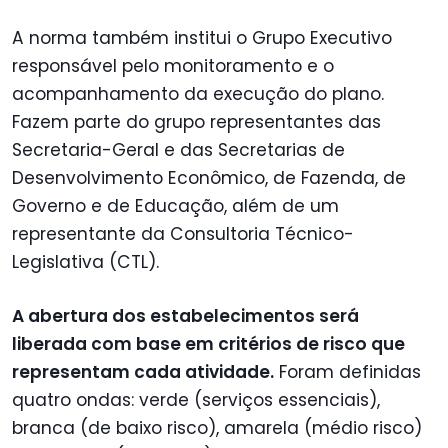
A norma também institui o Grupo Executivo
responsável pelo monitoramento e o
acompanhamento da execução do plano.
Fazem parte do grupo representantes das
Secretaria-Geral e das Secretarias de
Desenvolvimento Econômico, de Fazenda, de
Governo e de Educação, além de um
representante da Consultoria Técnico-
Legislativa (CTL).
A abertura dos estabelecimentos será
liberada com base em critérios de risco que
representam cada atividade.
Foram definidas
quatro ondas: verde (serviços essenciais),
branca (de baixo risco), amarela (médio risco)