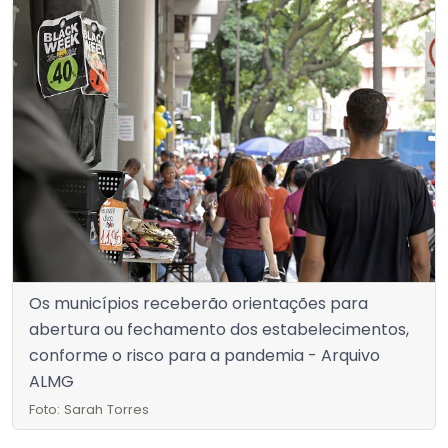
Os municípios receberão orientações para
abertura ou fechamento dos estabelecimentos,
conforme o risco para a pandemia - Arquivo
ALMG
Foto: Sarah Torres