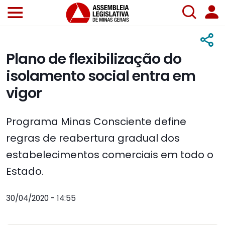
Plano de flexibilização do
isolamento social entra em
vigor
Programa Minas Consciente define
regras de reabertura gradual dos
estabelecimentos comerciais em todo o
Estado.
30/04/2020 - 14:55