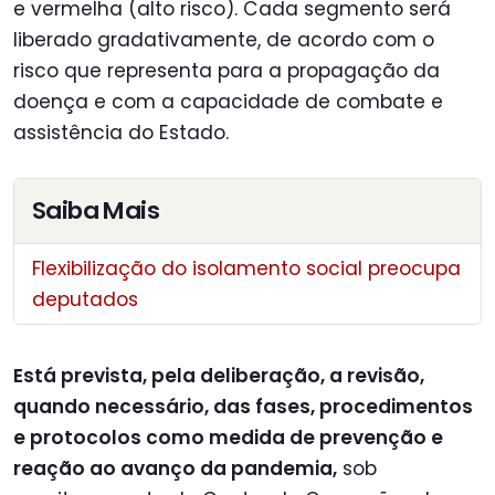
e vermelha (alto risco). Cada segmento será
liberado gradativamente, de acordo com o
risco que representa para a propagação da
doença e com a capacidade de combate e
assistência do Estado.
Saiba Mais
Flexibilização do isolamento social preocupa
deputados
Está prevista, pela deliberação, a revisão,
quando necessário, das fases, procedimentos
e protocolos como medida de prevenção e
reação ao avanço da pandemia,
sob