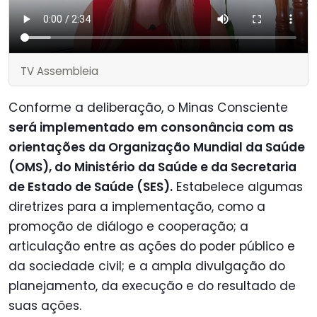
TV Assembleia
Conforme a deliberação, o Minas Consciente
será implementado em consonância com as
orientações da Organização Mundial da Saúde
(OMS), do Ministério da Saúde e da Secretaria
de Estado de Saúde (SES).
Estabelece algumas
diretrizes para a implementação, como a
promoção de diálogo e cooperação; a
articulação entre as ações do poder público e
da sociedade civil; e a ampla divulgação do
planejamento, da execução e do resultado de
suas ações.