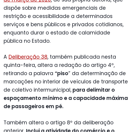
dispõe sobre medidas emergenciais de
restrição e acessibilidade a determinados
serviços e bens públicos e privados cotidianos,
enquanto durar o estado de calamidade
pública no Estado.
A
Deliberação 38
, também publicada nesta
quinta-feira, altera a redação do artigo 4º,
retirando a palavra
“piso
” da determinação de
marcações no interior de veículos de transporte
de coletivo intermunicipal,
para delimitar o
espaçamento mínimo e a capacidade máxima
de passageiros em pé.
Também altera o artigo 8º da deliberação
anterior.
Inclui a atividade do comércio e o