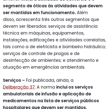
segmento de óticas às atividades que devem
ser mantidas em funcionamento.
Além
disso, acrescenta três outros segmentos que
devem ser liberados: serviços de assistência
técnica em máquinas, equipamentos,
instalações, edificações e atividades correlatas,
tais como a de eletricista e bombeiro hidráulico;
serviços de controle de pragas e de
desinfecção de ambientes; e atendimento e
atuação em emergências ambientais.
Serviços –
Foi publicada, ainda, a
Deliberação 37
. A norma
inclui os serviços
ambulatoriais de infusão e aplicação de
medicamentos na lista de serviços públicos
hospitalares que devem ser mantidos.