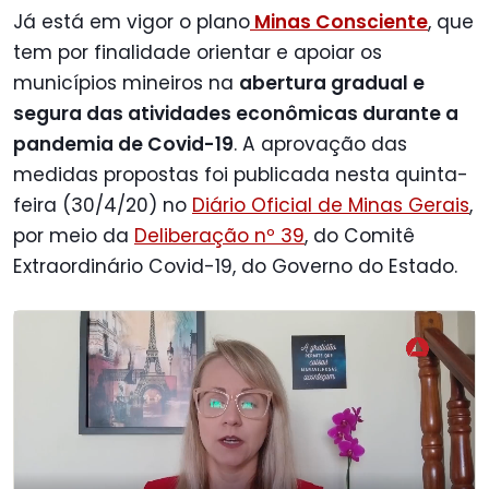
Já está em vigor o plano
Minas Consciente
, que
tem por finalidade orientar e apoiar os
municípios mineiros na
abertura gradual e
segura das atividades econômicas durante a
pandemia de Covid-19
. A aprovação das
medidas propostas foi publicada nesta quinta-
feira (30/4/20) no
Diário Oficial de Minas Gerais
,
por meio da
Deliberação nº 39
, do Comitê
Extraordinário Covid-19, do Governo do Estado.